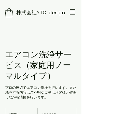
株式会社YTC-design
エアコン洗浄サー
ビス（家庭用ノー
マルタイプ）
プロの技術でエアコン洗浄を行います。また
洗浄する内容はご不明な点等はお客様と確認
しながら清掃を行います。
10,000
円