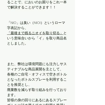
ることで、においのお困りをこれ一本
で解決することができます！！
「NIO」は臭い（NIOI）というローマ
字表記から、
「最後まで残るニオイを取り切る」
と
いう意味合いから「イ」を取り商品名
としました。
また、弊社は環境問題にも注力しサス
ティナブルな商品展開を主として、
各種のご自宅・オフィスで空きボトル
となったボトルスプレーを利用するこ
とを推奨とし、
廃棄数を減らす取り組みを行っており
ます。
皆様の身の回りにあるにあるスプレー