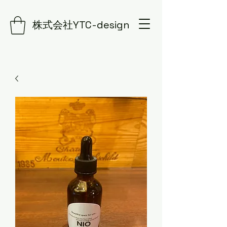
株式会社YTC-design