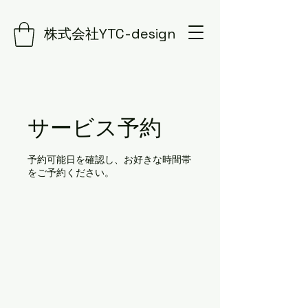
株式会社YTC-design
サービス予約
予約可能日を確認し、お好きな時間帯
をご予約ください。