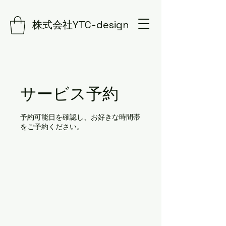
株式会社YTC-design
サービス予約
予約可能日を確認し、お好きな時間帯
をご予約ください。